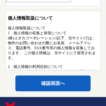
個人情報取扱について
個人情報取扱について
1．個人情報の収集と保管について
(株)ユタカコーポレーション(以下、当サイト)では、
物件のお問い合わせの際にお名前、メールアドレ
ス、電話番号、FAX番号等の個人情報を収集してお
ります。 この個人情報は、当サイトにて保管されま
す。
2．個人情報の利用目的について
お預かりした個人情報は、当サイトよりお問い合わ
せへのご回答、物件のご紹介などの目的のために利
用し、それ以外の目的での利用を一切いたしませ
ん。 バックアップの目的で保管している個人情報に
つきましてもバックアップの目的以外には一切利用
いたしません。 また、個人情報を当サイト以外の第
三者に、利用者の許可無く提供することはございま