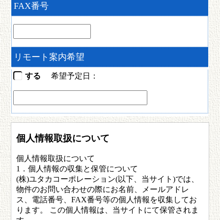
FAX番号
リモート案内希望
する
希望予定日：
個人情報取扱について
個人情報取扱について
1．個人情報の収集と保管について
(株)ユタカコーポレーション(以下、当サイト)では、
物件のお問い合わせの際にお名前、メールアドレ
ス、電話番号、FAX番号等の個人情報を収集してお
ります。 この個人情報は、当サイトにて保管されま