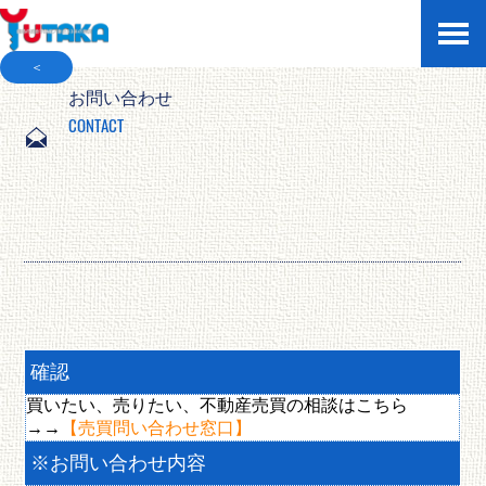
＜
お問い合わせ
CONTACT
確認
買いたい、売りたい、不動産売買の相談はこちら
→→
【売買問い合わせ窓口】
※
お問い合わせ内容