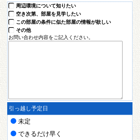
周辺環境について知りたい
空き次第、部屋を見学したい
この部屋の条件に似た部屋の情報が欲しい
その他
お問い合わせ内容をご記入ください。
引っ越し予定日
未定
できるだけ早く