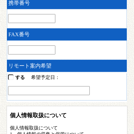
携帯番号
FAX番号
リモート案内希望
する
希望予定日：
個人情報取扱について
個人情報取扱について