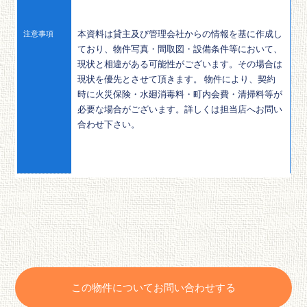
本資料は貸主及び管理会社からの情報を基に作成し
注意事項
ており、物件写真・間取図・設備条件等において、
現状と相違がある可能性がございます。その場合は
現状を優先とさせて頂きます。 物件により、契約
時に火災保険・水廻消毒料・町内会費・清掃料等が
必要な場合がございます。詳しくは担当店へお問い
合わせ下さい。
この物件についてお問い合わせする