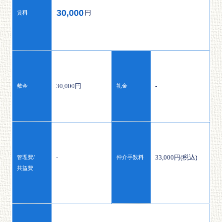
30,000
円
賃料
30,000円
-
敷金
礼金
-
33,000円(税込)
管理費/
仲介手数料
共益費