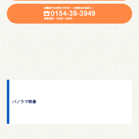
パノラマ映像