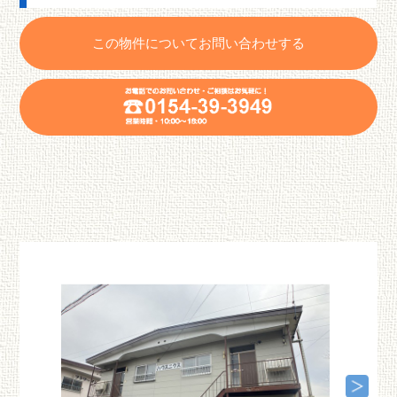
この物件についてお問い合わせする