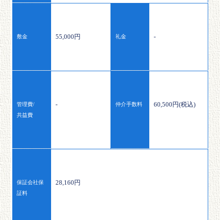
55,000円
-
敷金
礼金
-
60,500円(税込)
管理費/
仲介手数料
共益費
28,160円
保証会社保
証料