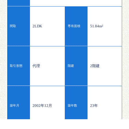
2LDK
51.84m²
間取
専有面積
代理
2階建
取引形態
階建
2002年12月
23年
築年月
築年数