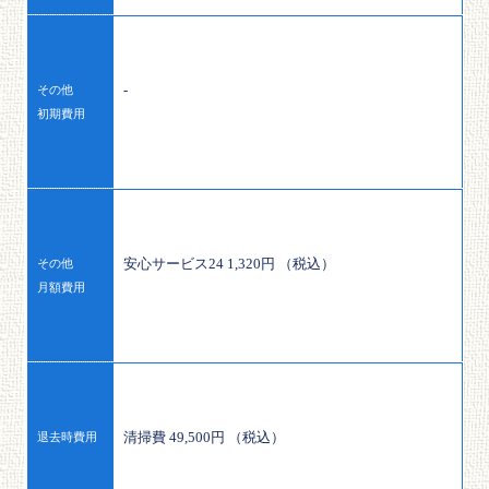
-
その他
初期費用
安心サービス24 1,320円 （税込）
その他
月額費用
清掃費 49,500円 （税込）
退去時費用