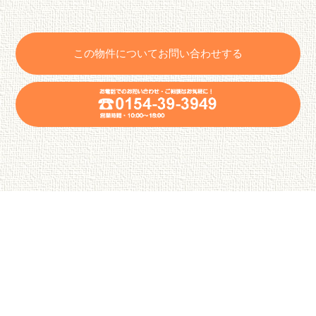
この物件についてお問い合わせする
パノラマ映像