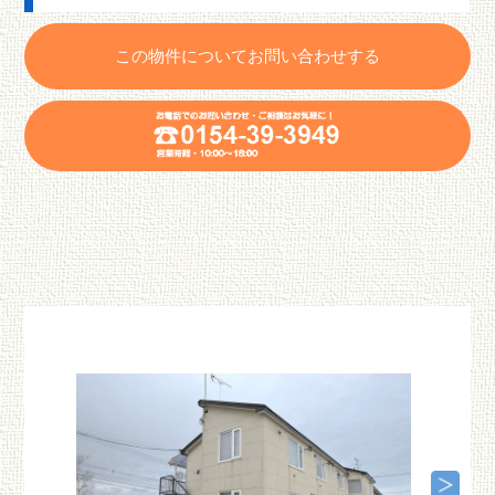
この物件についてお問い合わせする