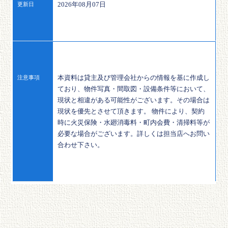
2026年08月07日
更新日
本資料は貸主及び管理会社からの情報を基に作成し
注意事項
ており、物件写真・間取図・設備条件等において、
現状と相違がある可能性がございます。その場合は
現状を優先とさせて頂きます。 物件により、契約
時に火災保険・水廻消毒料・町内会費・清掃料等が
必要な場合がございます。詳しくは担当店へお問い
合わせ下さい。