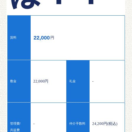
22,000
円
賃料
22,000円
-
敷金
礼金
-
24,200円(税込)
管理費/
仲介手数料
共益費