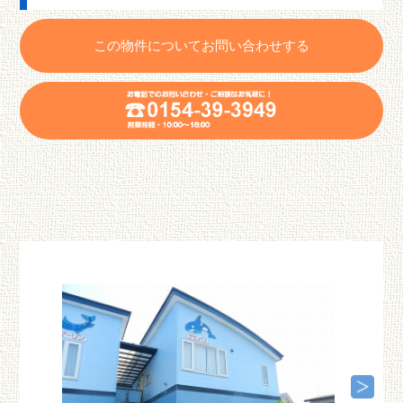
この物件についてお問い合わせする