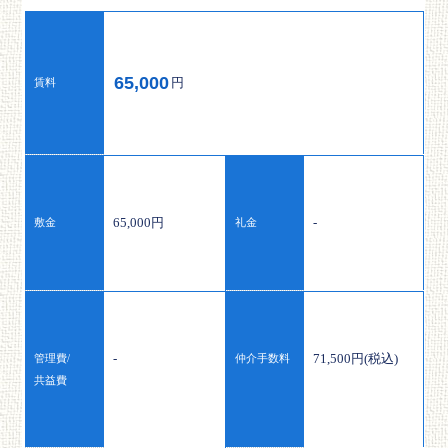
65,000
円
賃料
65,000円
-
敷金
礼金
-
71,500円(税込)
管理費/
仲介手数料
共益費