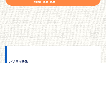
パノラマ映像