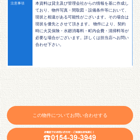
本資料は貸主及び管理会社からの情報を基に作成し
注意事項
ており、物件写真・間取図・設備条件等において、
現状と相違がある可能性がございます。その場合は
現状を優先とさせて頂きます。 物件により、契約
時に火災保険・水廻消毒料・町内会費・清掃料等が
必要な場合がございます。詳しくは担当店へお問い
合わせ下さい。
この物件についてお問い合わせする