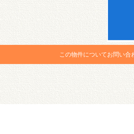
この物件についてお問い合