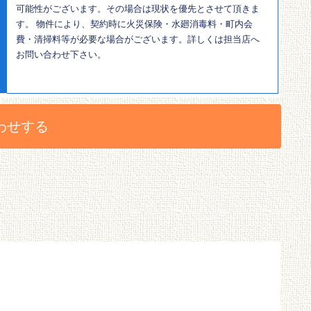
可能性がございます。その場合は現状を優先とさせて頂きま
す。 物件により、契約時に火災保険・水廻消毒料・町内会
費・清掃料等が必要な場合がございます。詳しくは担当店へ
お問い合わせ下さい。
わせする