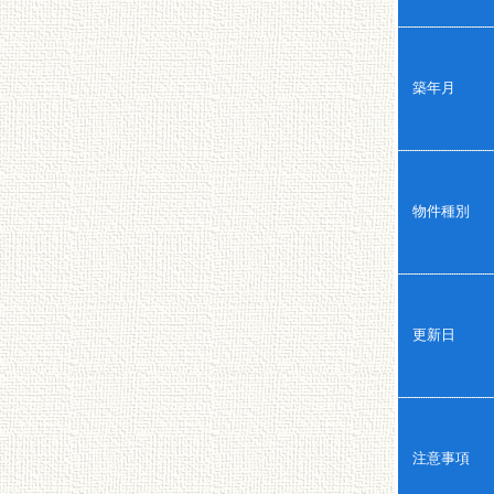
築年月
物件種別
更新日
注意事項