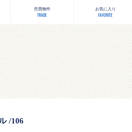
売買物件
お気に入り
TRADE
FAVORITE
 /106