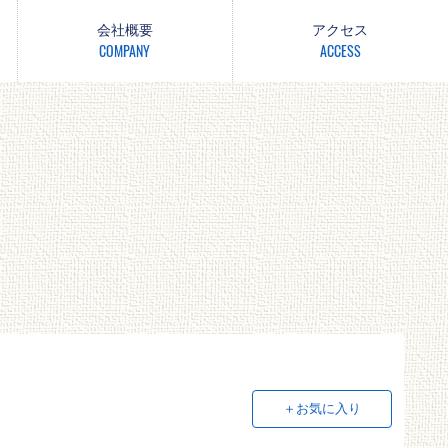
会社概要
アクセス
COMPANY
ACCESS
＋お気に入り