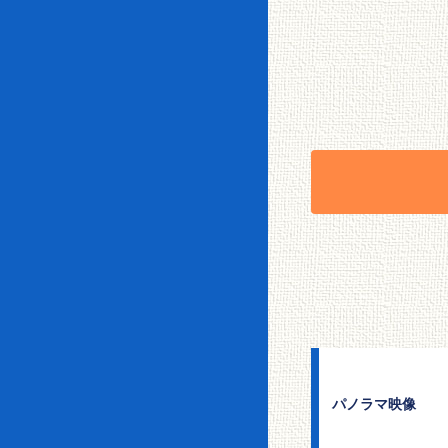
パノラマ映像