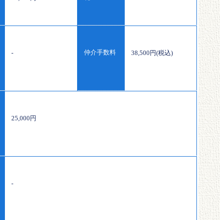
仲介手数料
-
38,500円(税込)
25,000円
-