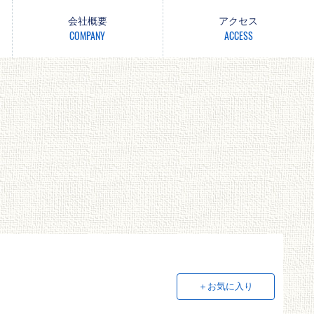
会社概要
アクセス
COMPANY
ACCESS
＋お気に入り