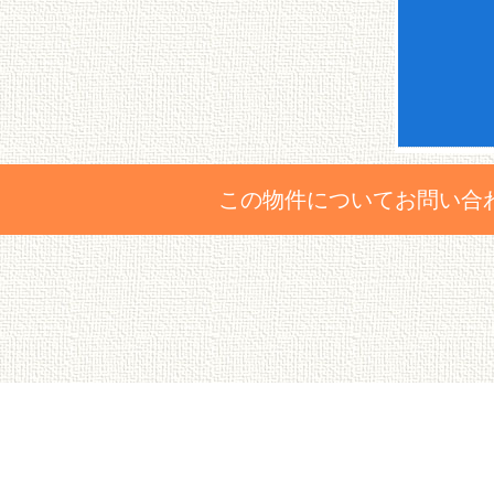
この物件についてお問い合