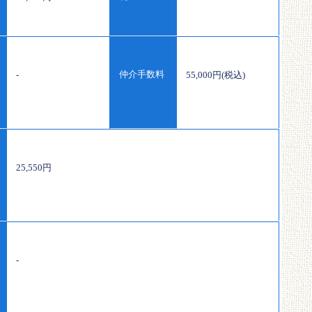
仲介手数料
-
55,000円(税込)
25,550円
-