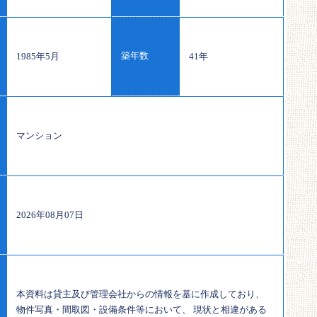
築年数
1985年5月
41年
マンション
2026年08月07日
本資料は貸主及び管理会社からの情報を基に作成しており、
物件写真・間取図・設備条件等において、 現状と相違がある