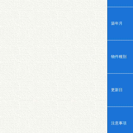
築年月
物件種別
更新日
注意事項