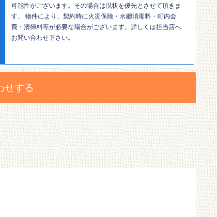
可能性がございます。その場合は現状を優先とさせて頂きま
す。 物件により、契約時に火災保険・水廻消毒料・町内会
費・清掃料等が必要な場合がございます。詳しくは担当店へ
お問い合わせ下さい。
わせする