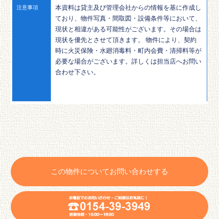
本資料は貸主及び管理会社からの情報を基に作成し
注意事項
ており、物件写真・間取図・設備条件等において、
現状と相違がある可能性がございます。その場合は
現状を優先とさせて頂きます。 物件により、契約
時に火災保険・水廻消毒料・町内会費・清掃料等が
必要な場合がございます。詳しくは担当店へお問い
合わせ下さい。
この物件についてお問い合わせする