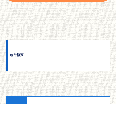
物件概要
釧路市愛国東２丁目 11-15
住所