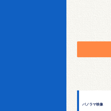
パノラマ映像