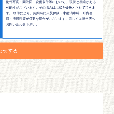
物件写真・間取図・設備条件等において、 現状と相違がある
可能性がございます。その場合は現状を優先とさせて頂きま
す。 物件により、契約時に火災保険・水廻消毒料・町内会
費・清掃料等が必要な場合がございます。詳しくは担当店へ
お問い合わせ下さい。
わせする