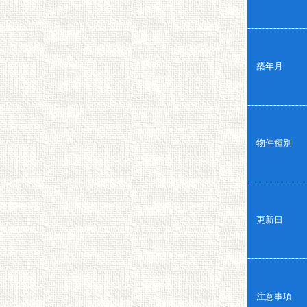
築年月
物件種別
更新日
注意事項