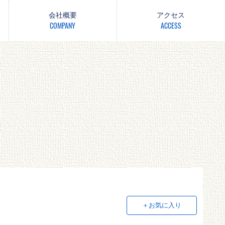
会社概要
アクセス
COMPANY
ACCESS
＋お気に入り