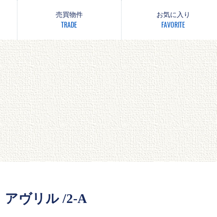
売買物件
お気に入り
TRADE
FAVORITE
 アヴリル /2-A