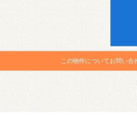
この物件についてお問い合