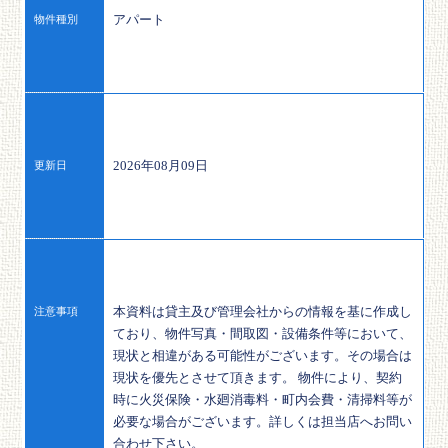
アパート
物件種別
2026年08月09日
更新日
本資料は貸主及び管理会社からの情報を基に作成し
注意事項
ており、物件写真・間取図・設備条件等において、
現状と相違がある可能性がございます。その場合は
現状を優先とさせて頂きます。 物件により、契約
時に火災保険・水廻消毒料・町内会費・清掃料等が
必要な場合がございます。詳しくは担当店へお問い
合わせ下さい。