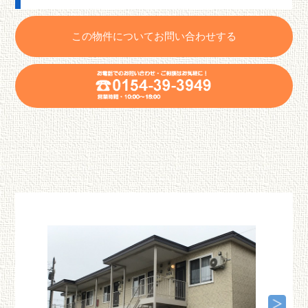
この物件についてお問い合わせする