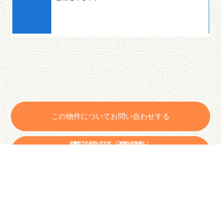
この物件についてお問い合わせする