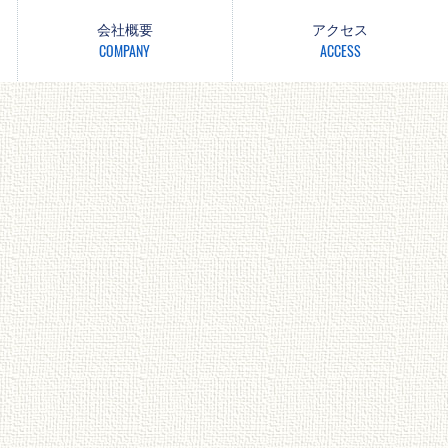
会社概要
アクセス
COMPANY
ACCESS