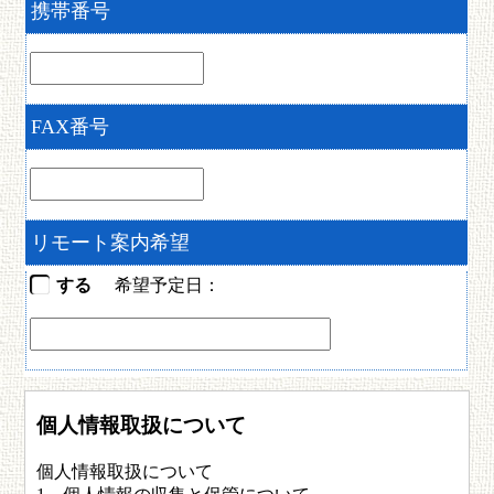
携帯番号
FAX番号
リモート案内希望
する
希望予定日：
個人情報取扱について
個人情報取扱について