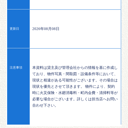
2026年08月08日
更新日
本資料は貸主及び管理会社からの情報を基に作成し
注意事項
ており、物件写真・間取図・設備条件等において、
現状と相違がある可能性がございます。その場合は
現状を優先とさせて頂きます。 物件により、契約
時に火災保険・水廻消毒料・町内会費・清掃料等が
必要な場合がございます。詳しくは担当店へお問い
合わせ下さい。