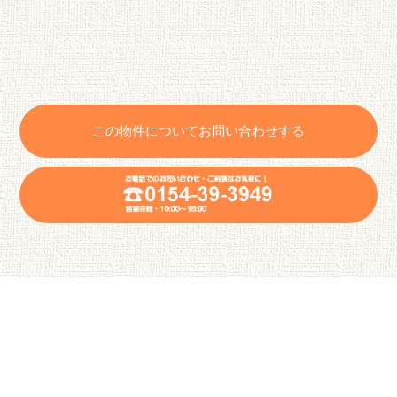
この物件についてお問い合わせする