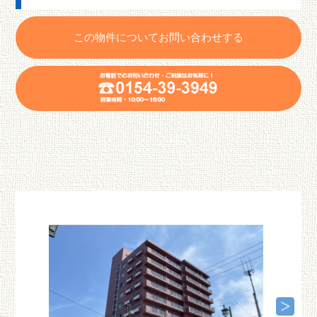
この物件についてお問い合わせする