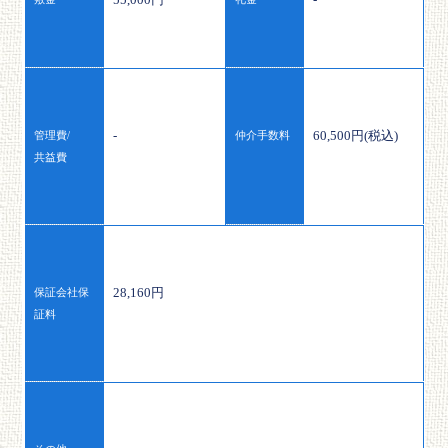
-
60,500円(税込)
管理費/
仲介手数料
共益費
28,160円
保証会社保
証料